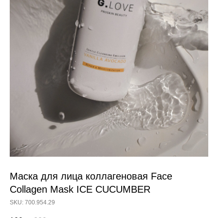
Маска для лица коллагеновая Face
Collagen Mask ICE CUCUMBER
SKU: 700.954.29