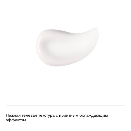
Нежная гелевая текстура с приятным охлаждающим
эффектом