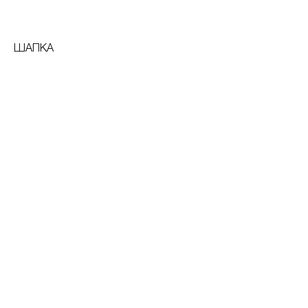
ШАПКА