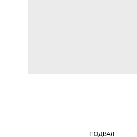
ПОДВАЛ