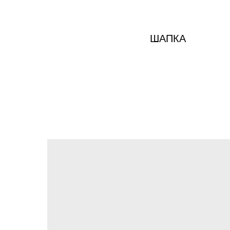
ШАПКА