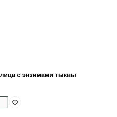
 лица с энзимами тыквы