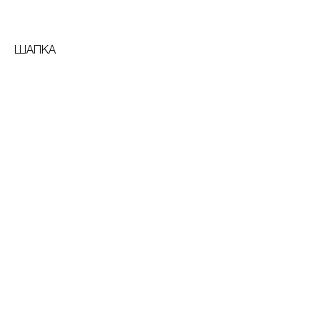
ШАПКА