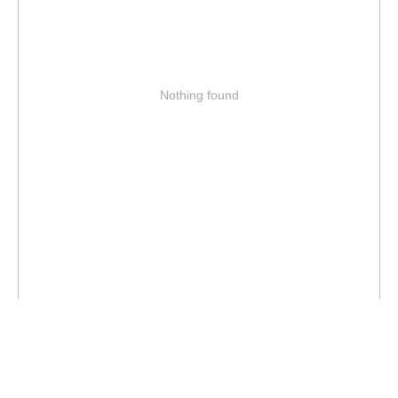
Nothing found