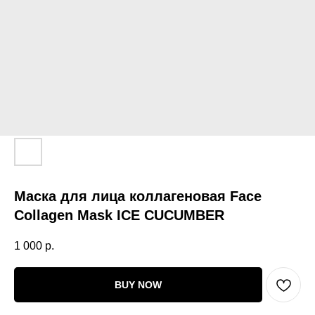
Маска для лица коллагеновая Face
Collagen Mask ICE CUCUMBER
1 000
р.
BUY NOW